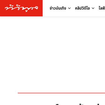
ข่าวบันเทิง
คลิปวิดีโอ
ไลฟ