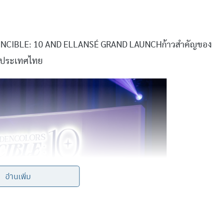
INVINCIBLE: 10 AND ELLANSÉ GRAND LAUNCHก้าวสำคัญของ
ในประเทศไทย
อ่านเพิ่ม