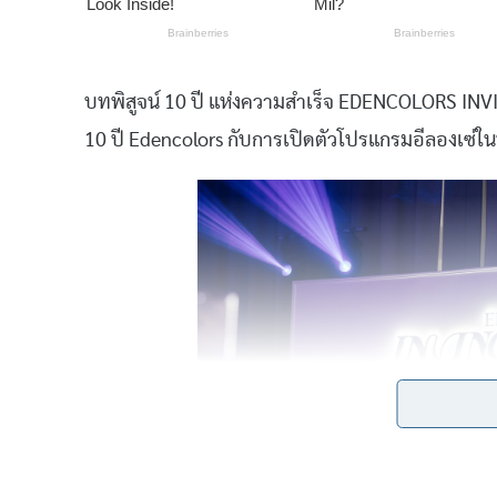
บทพิสูจน์ 10 ปี แห่งความสำเร็จ EDENCOLORS 
10 ปี Edencolors กับการเปิดตัวโปรแกรมอีลองเซ่