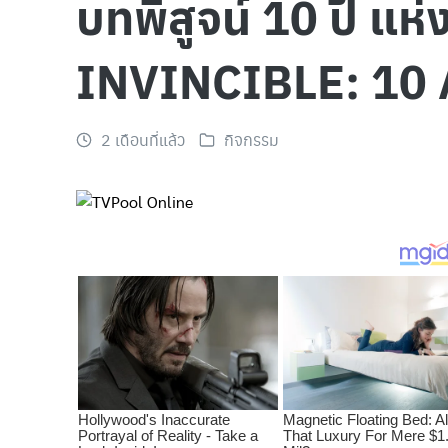
บทพิสูจน์ 10 ปี 
INVINCIBLE: 10
2 เดือนที่แล้ว
กิจกรรม