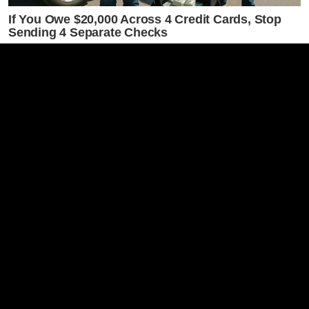
If You Owe $20,000 Across 4 Credit Cards, Stop
Sending 4 Separate Checks
JG WENTWORTH
Hemorrhoids Gone In 24 Hours With This Secret
Method
DIGESTIVE HEALTH US