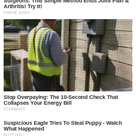
Surgeons: This Simple Method Ends Joint Pain &
Arthritis! Try It!
FORGE BODY
Stop Overpaying: The 10-Second Check That
Collapses Your Energy Bill
STOPWATT
Suspicious Eagle Tries To Steal Puppy - Watch
What Happened
BUZZ DAY