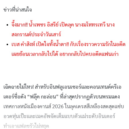
ข่าวที่น่าสนใจ
จึ้งมาก!! น้ำเพชร อิสรีย์ เปิดลุค นางมโหทรเทวี นาง
สงกรานต์ประจำวันเสาร์
เบส คำสิงห์ เปิดใจทั้งน้ำตา!! กับเรื่องราวความรักในอดีต
เผยย้อนเวลากลับไปได้ อยากกลับไปคบอดีตแฟนเก่า
เฉิดฉายไม่ไหว! สำหรับอินฟลูเอนเซอร์และคอนเทนต์ครีเอ
เตอร์ชื่อดัง “ฟลุ๊ค กะล่อน” ที่ล่าสุดปรากฏตัวบนพรมแดง
เทศกาลหนังเมืองคานส์ 2026 ในลุคเดรสสีเหลืองสดสุดแซ่บ
อวดหุ่นเป๊ะและเมคอัพจัดเต็มแบบตัวแม่ระดับอินเตอร์
ทำเอาแฟลชรัวไม่หยุด