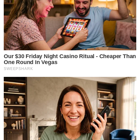
Our $30 Friday Night Casino Ritual - Cheaper Than
One Round In Vegas
SWEEPSHARK