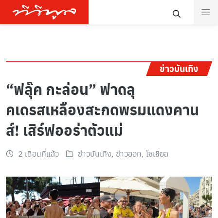
ข่าวบันเทิง
“ฟลุ๊ค กะล่อน” ฟาดลุ
คเดรสเหลืองสะกดพรมแดงคาน
ส์! เสิร์ฟออร่าตัวแม่
2 เดือนที่แล้ว
ข่าวบันเทิง
,
ข่าวฮอท
,
โซเชียล