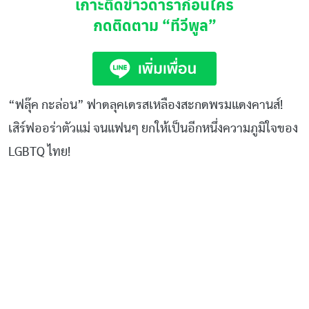
เกาะติดข่าวดาราก่อนใคร
กดติดตาม
“ทีวีพูล”
“ฟลุ๊ค กะล่อน” ฟาดลุคเดรสเหลืองสะกดพรมแดงคานส์!
เสิร์ฟออร่าตัวแม่ จนแฟนๆ ยกให้เป็นอีกหนึ่งความภูมิใจของ
LGBTQ ไทย!