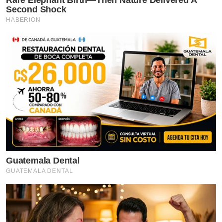
Second Shock
HABERION
Guatemala Dental
GUATEMALA DENTAL