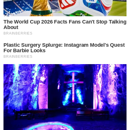
The World Cup 2026 Facts Fans Can't Stop Talking
About
BRAINBERRIES
Plastic Surgery Splurge: Instagram Model's Quest
For Barbie Looks
BRAINBERRIES