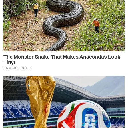
The Monster Snake That Makes Anacondas Look
Tiny!
BRAINBERRIES