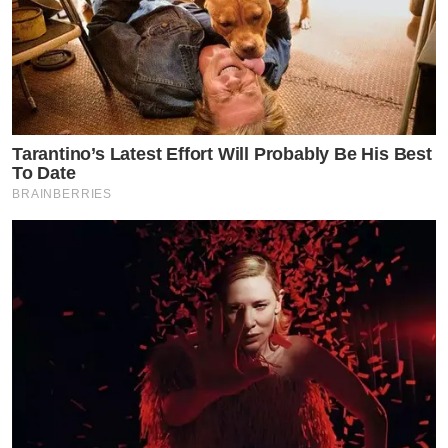
Tarantino’s Latest Effort Will Probably Be His Best
To Date
BRAINBERRIES