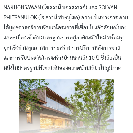
NAKHONSAWAN (โซลวานี นครสวรรค์) และ SŌLVANI
PHITSANULOK (โซลวานี พิษณุโลก) อย่างเป็นทางการ ภาย
ใต้ยุทธศาสตร์การพัฒนาโครงการที่เชื่อมโยงอัตลักษณ์ของ
แต่ละเมืองเข้ากับมาตรฐานการอยู่อาศัยสมัยใหม่ พร้อมชู
จุดแข็งด้านคุณภาพการก่อสร้าง การบริการหลังการขาย
และการรับประกันโครงสร้างบ้านนานถึง 10 ปี ซึ่งถือเป็น
หนึ่งในมาตรฐานที่โดดเด่นของตลาดบ้านเดี่ยวในภูมิภาค