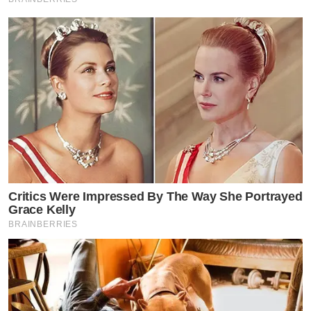
Critics Were Impressed By The Way She Portrayed
Grace Kelly
BRAINBERRIES