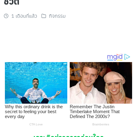
ชีวิต
1 เดือนที่แล้ว
กิจกรรม