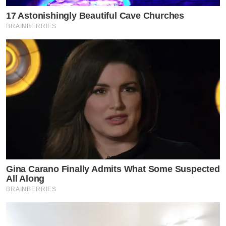
17 Astonishingly Beautiful Cave Churches
BRAINBERRIES
Gina Carano Finally Admits What Some Suspected
All Along
BRAINBERRIES