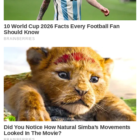
10 World Cup 2026 Facts Every Football Fan
Should Know
BRAINBERRIES
Did You Notice How Natural Simba’s Movements
Looked In The Movie?
BRAINBERRIES