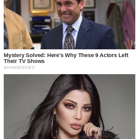
Mystery Solved: Here's Why These 9 Actors Left
Their TV Shows
BRAINBERRIES