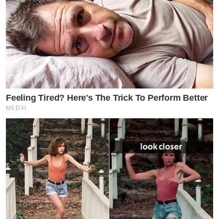
Feeling Tired? Here's The Trick To Perform Better
MEDVI