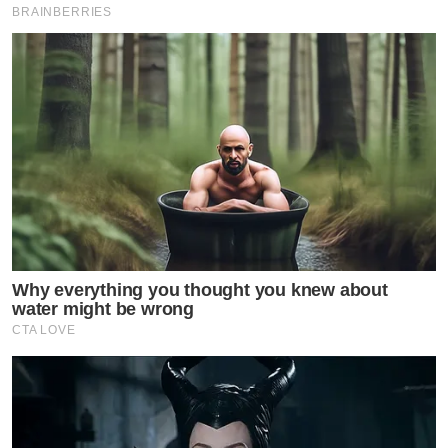
BRAINBERRIES
Why everything you thought you knew about
water might be wrong
CTA LOVE