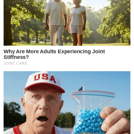
Why Are More Adults Experiencing Joint
Stiffness?
JOINT CARE