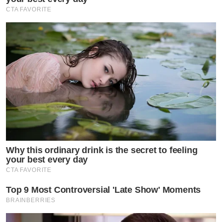
CTA FAVORITE
Why this ordinary drink is the secret to feeling
your best every day
CTA FAVORITE
Top 9 Most Controversial 'Late Show' Moments
BRAINBERRIES