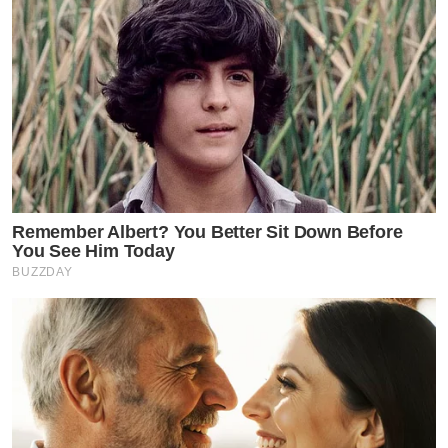
Remember Albert? You Better Sit Down Before
You See Him Today
BUZZDAY