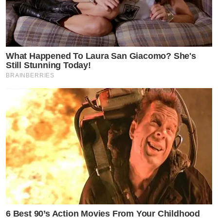
What Happened To Laura San Giacomo? She's
Still Stunning Today!
BRAINBERRIES
6 Best 90’s Action Movies From Your Childhood