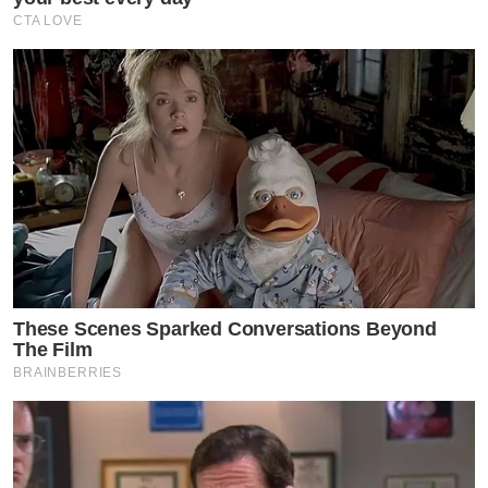
CTA LOVE
These Scenes Sparked Conversations Beyond
The Film
BRAINBERRIES