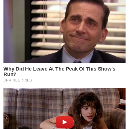
Why Did He Leave At The Peak Of This Show's
Run?
BRAINBERRIES