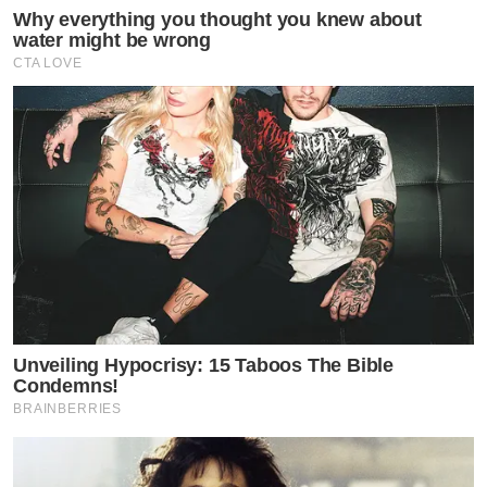
Why everything you thought you knew about
water might be wrong
CTA LOVE
Unveiling Hypocrisy: 15 Taboos The Bible
Condemns!
BRAINBERRIES