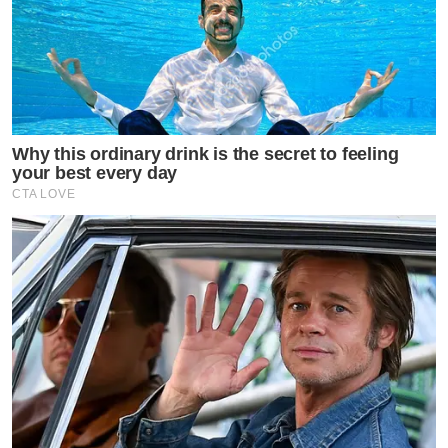
Why this ordinary drink is the secret to feeling
your best every day
CTA LOVE