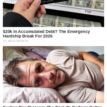
$20k In Accumulated Debt? The Emergency
Hardship Break For 2026
JG WENTWORTH