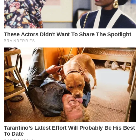
These Actors Didn't Want To Share The Spotlight
BRAINBERRIES
Tarantino’s Latest Effort Will Probably Be His Best
To Date