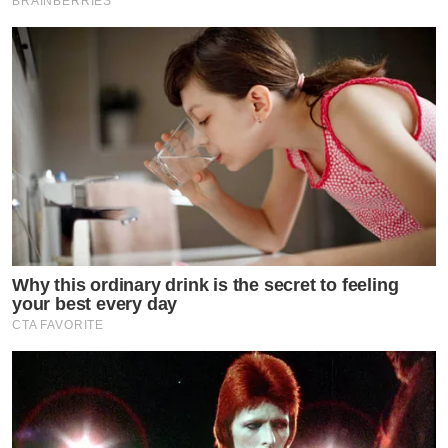
BRAINBERRIES
Why this ordinary drink is the secret to feeling
your best every day
CTA FAVORITE