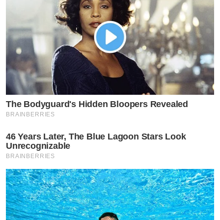
The Bodyguard's Hidden Bloopers Revealed
BRAINBERRIES
46 Years Later, The Blue Lagoon Stars Look
Unrecognizable
BRAINBERRIES