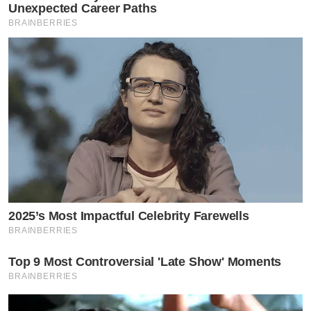
Unexpected Career Paths
BRAINBERRIES
2025’s Most Impactful Celebrity Farewells
BRAINBERRIES
Top 9 Most Controversial 'Late Show' Moments
BRAINBERRIES