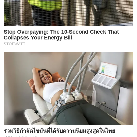
Stop Overpaying: The 10-Second Check That
Collapses Your Energy Bill
STOPWATT
รวมวิธีกำจัดไขมันที่ได้รับความนิยมสูงสุดในไทย