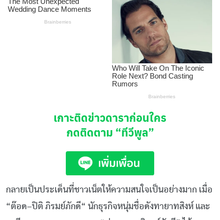
เกาะติดข่าวดาราก่อนใคร
กดติดตาม
“ทีวีพูล”
กลายเป็นประเด็นที่ชาวเน็ตให้ความสนใจเป็นอย่างมาก เมื่อ
“
ต๊อด
–
ปิติ
ภิรมย์ภักดี
“
นักธุรกิจหนุ่มชื่อดังทายาทสิงห์ และ