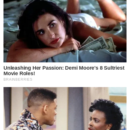
Unleashing Her Passion: Demi Moore's 8 Sultriest
Movie Roles!
BRAINBERRIES