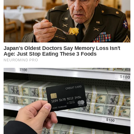
Japan's Oldest Doctors Say Memory Loss Isn't
Age: Just Stop Eating These 3 Foods
NEUROMIND PRO