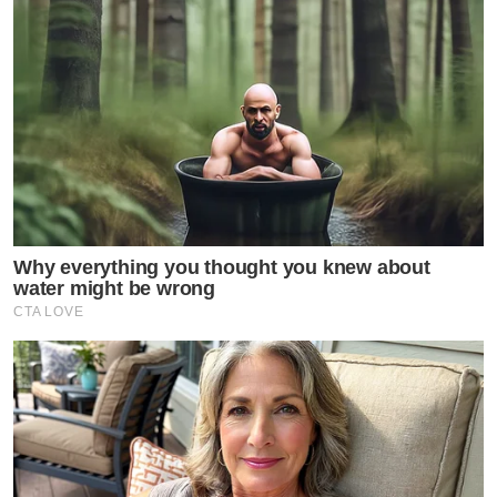
Why everything you thought you knew about
water might be wrong
CTA LOVE