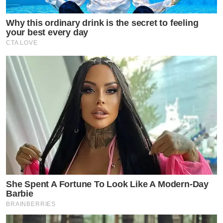
Why this ordinary drink is the secret to feeling
your best every day
CTA LOVE
She Spent A Fortune To Look Like A Modern-Day
Barbie
BRAINBERRIES