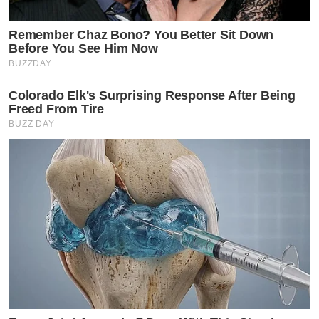
Remember Chaz Bono? You Better Sit Down
Before You See Him Now
BUZZDAY
Colorado Elk's Surprising Response After Being
Freed From Tire
BUZZ DAY