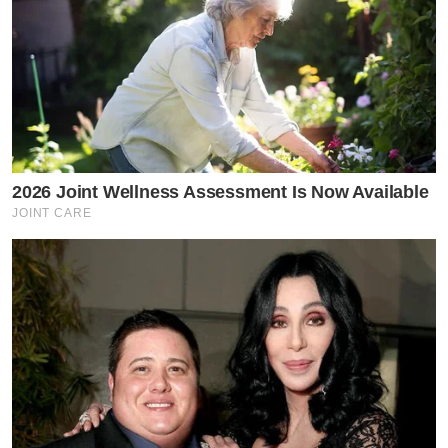
2026 Joint Wellness Assessment Is Now Available
JOINT CARE