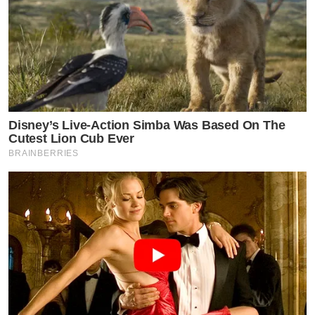
Disney’s Live-Action Simba Was Based On The
Cutest Lion Cub Ever
BRAINBERRIES