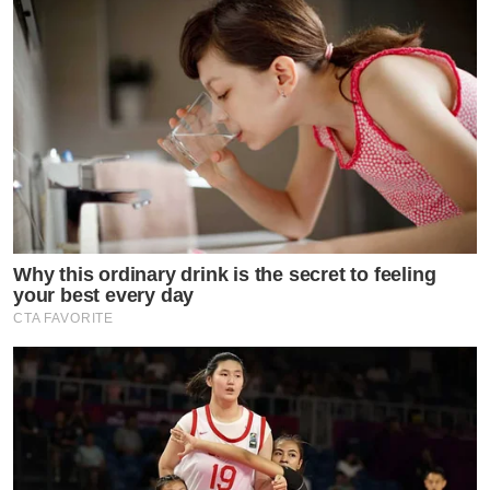
Why this ordinary drink is the secret to feeling
your best every day
CTA FAVORITE