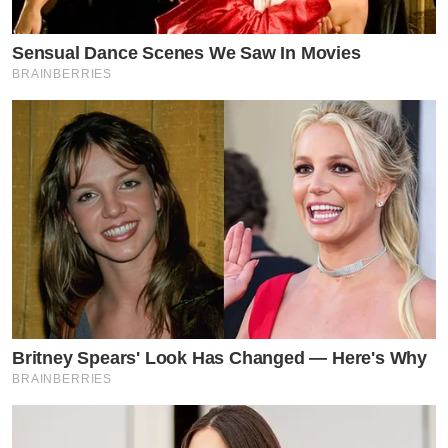
Sensual Dance Scenes We Saw In Movies
BRAINBERRIES
Britney Spears' Look Has Changed — Here's Why
BRAINBERRIES