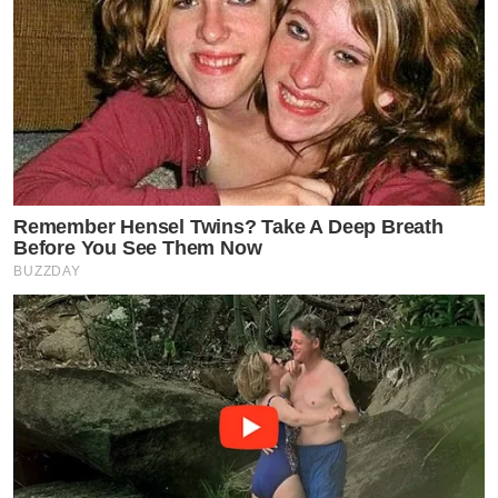
Remember Hensel Twins? Take A Deep Breath
Before You See Them Now
BUZZDAY