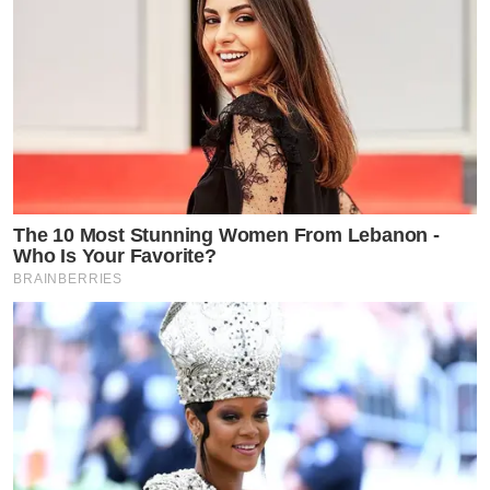
The 10 Most Stunning Women From Lebanon -
Who Is Your Favorite?
BRAINBERRIES