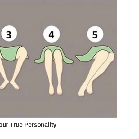
ur True Personality