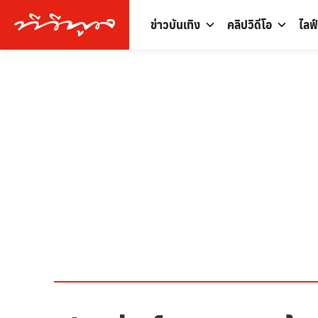
ข่าวบันเทิง
คลิปวิดีโอ
ไลฟ