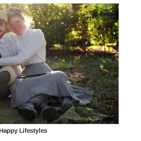
Happy Lifestyles