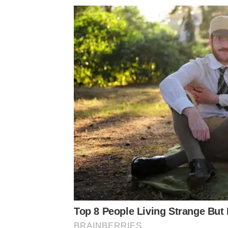
Top 8 People Living Strange But 
BRAINBERRIES