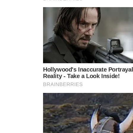
Hollywood's Inaccurate Portrayal
Reality - Take a Look Inside!
BRAINBERRIES