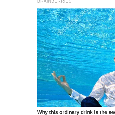
BRAINBERRIES
Why this ordinary drink is the se