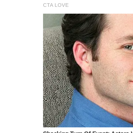
CTA LOVE