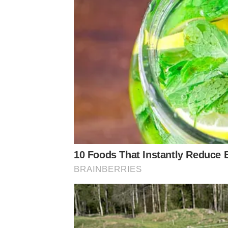
10 Foods That Instantly Reduce 
BRAINBERRIES