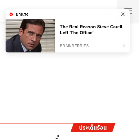
ประเด็นร้อน