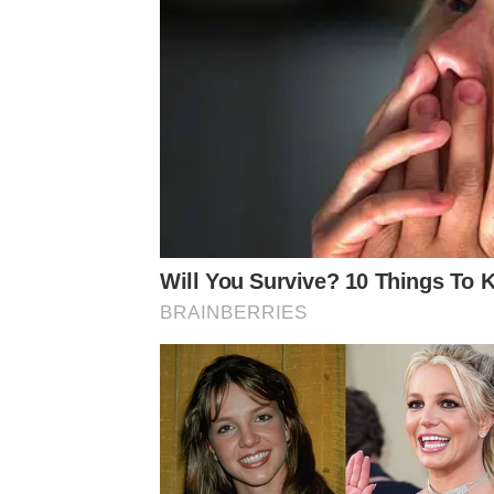
Will You Survive? 10 Things To 
BRAINBERRIES