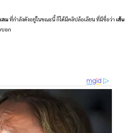
สแลม
ที่กำลังดังอยู่ในขณะนี้ ก็ได้มีคลิปล้อเลียน ที่มีชื่อว่า
เส้น
ขอบอก