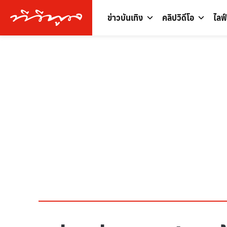
ข่าวบันเทิง
คลิปวิดีโอ
ไลฟ