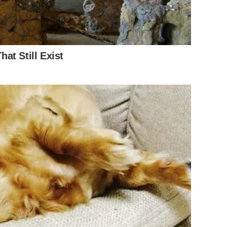
at Still Exist