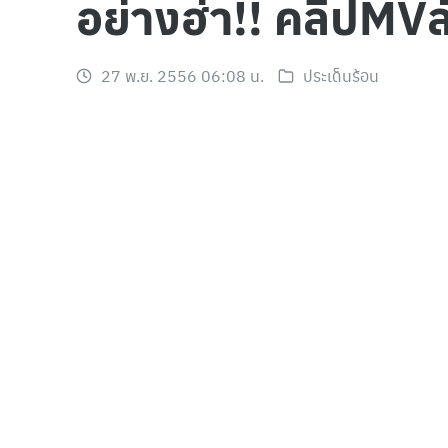
อย่างฮ่า!! คลิปMVล
27 พ.ย. 2556 06:08 น.
ประเด็นร้อน