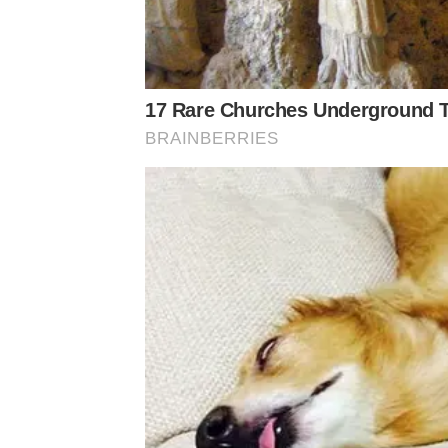
17 Rare Churches Underground Th
BRAINBERRIES