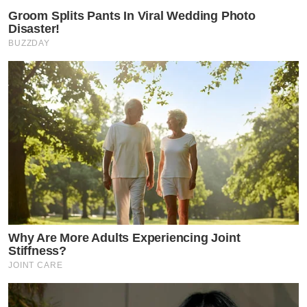
Groom Splits Pants In Viral Wedding Photo
Disaster!
BUZZDAY
Why Are More Adults Experiencing Joint
Stiffness?
JOINT CARE