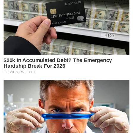
$20k In Accumulated Debt? The Emergency
Hardship Break For 2026
JG WENTWORTH