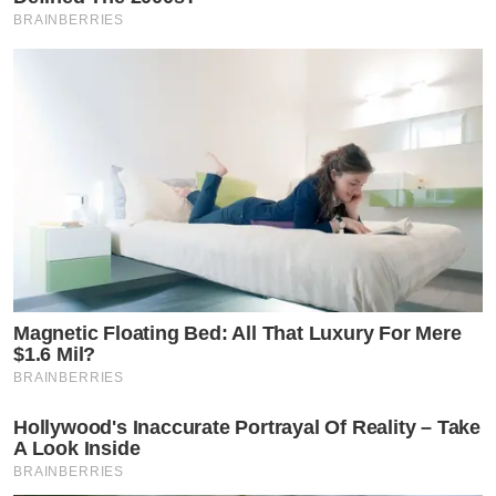
BRAINBERRIES
Magnetic Floating Bed: All That Luxury For Mere
$1.6 Mil?
BRAINBERRIES
Hollywood's Inaccurate Portrayal Of Reality – Take
A Look Inside
BRAINBERRIES