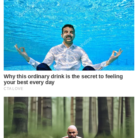
Why this ordinary drink is the secret to feeling
your best every day
CTA LOVE