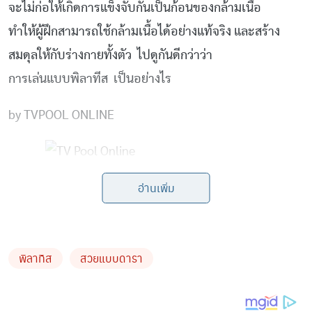
จะไม่ก่อให้เกิดการแข็งจับกันเป็นก้อนของกล้ามเนื้อ
ทำให้ผู้ฝึกสามารถใช้กล้ามเนื้อได้อย่างแท้จริง และสร้าง
สมดุลให้กับร่างกายทั้งตัว
ไปดูกันดีกว่าว่า
การเล่นแบบพิลาทีส เป็นอย่างไร
by TVPOOL ONLINE
อ่านเพิ่ม
พิลาทิส
สวยแบบดารา