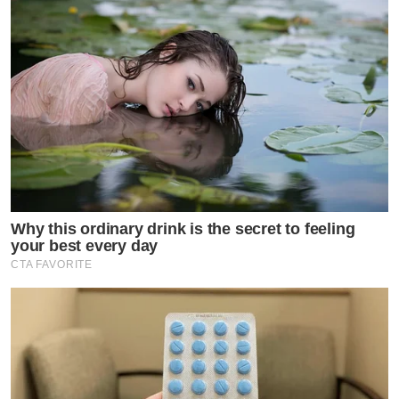
Why this ordinary drink is the secret to feeling
your best every day
CTA FAVORITE