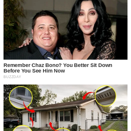
Remember Chaz Bono? You Better Sit Down
Before You See Him Now
BUZZDAY