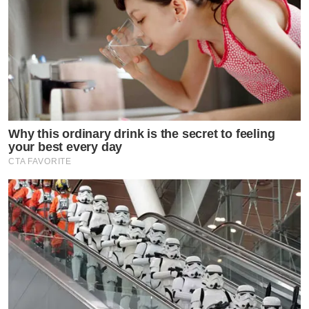
Why this ordinary drink is the secret to feeling
your best every day
CTA FAVORITE