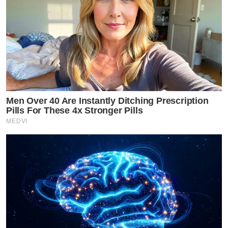
Men Over 40 Are Instantly Ditching Prescription
Pills For These 4x Stronger Pills
MEDVI