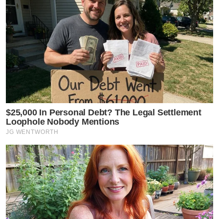
$25,000 In Personal Debt? The Legal Settlement
Loophole Nobody Mentions
JG WENTWORTH