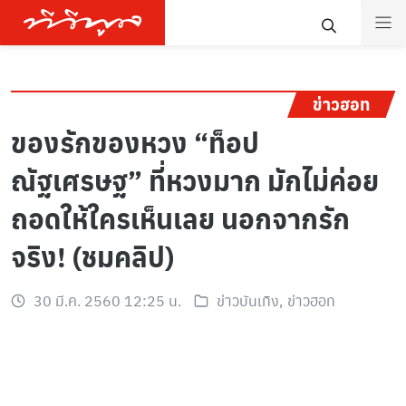
ข่าวฮอท
ของรักของหวง “ท็อป
ณัฐเศรษฐ” ที่หวงมาก มักไม่ค่อย
ถอดให้ใครเห็นเลย นอกจากรัก
จริง! (ชมคลิป)
30 มี.ค. 2560 12:25 น.
ข่าวบันเทิง
,
ข่าวฮอท