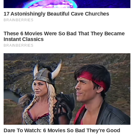
17 Astonishingly Beautiful Cave Churches
BRAINBERRIES
These 6 Movies Were So Bad That They Became
Instant Classics
BRAINBERRIES
Dare To Watch: 6 Movies So Bad They're Good