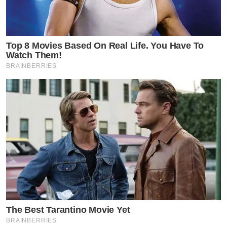
Top 8 Movies Based On Real Life. You Have To
Watch Them!
BRAINBERRIES
The Best Tarantino Movie Yet
BRAINBERRIES