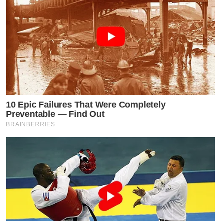
10 Epic Failures That Were Completely
Preventable — Find Out
BRAINBERRIES