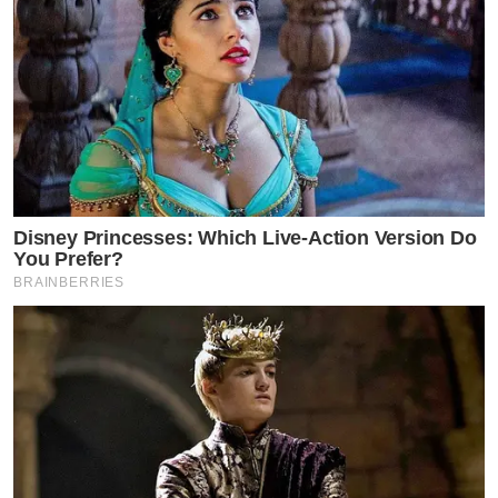
Disney Princesses: Which Live-Action Version Do
You Prefer?
BRAINBERRIES