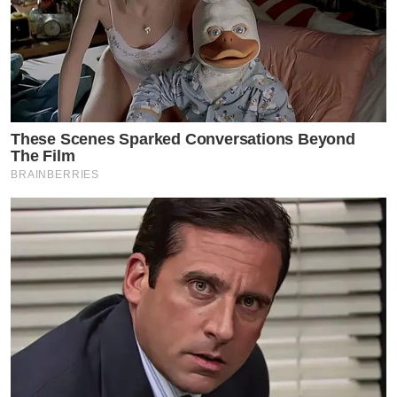
These Scenes Sparked Conversations Beyond
The Film
BRAINBERRIES