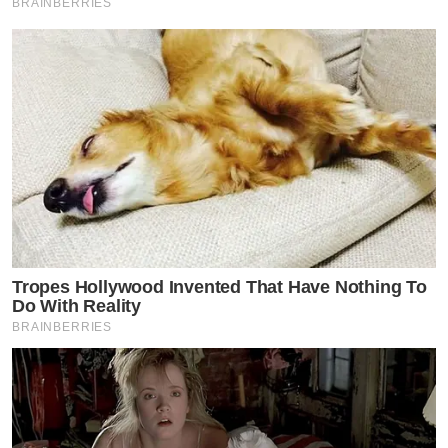
BRAINBERRIES
Tropes Hollywood Invented That Have Nothing To
Do With Reality
BRAINBERRIES