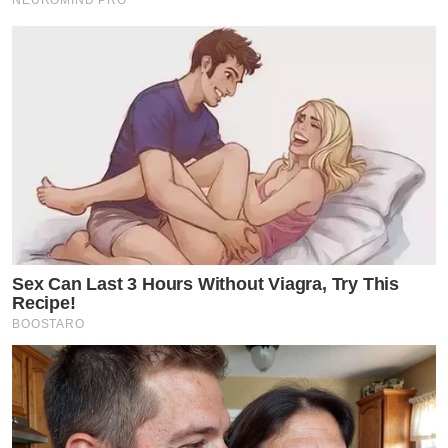
Sex Can Last 3 Hours Without Viagra, Try This
Recipe!
BOOSTARO