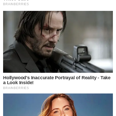
BRAINBERRIES
Hollywood's Inaccurate Portrayal of Reality - Take
a Look Inside!
BRAINBERRIES