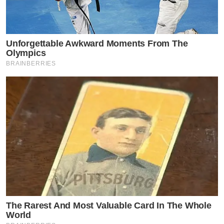
Unforgettable Awkward Moments From The
Olympics
BRAINBERRIES
The Rarest And Most Valuable Card In The Whole
World