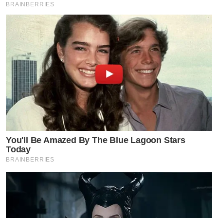
BRAINBERRIES
You'll Be Amazed By The Blue Lagoon Stars
Today
BRAINBERRIES