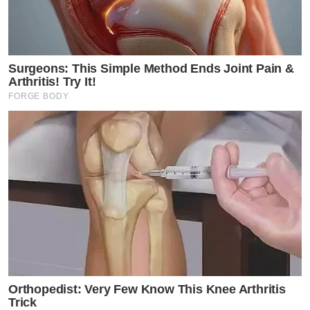
Surgeons: This Simple Method Ends Joint Pain &
Arthritis! Try It!
FORGE BODY
Orthopedist: Very Few Know This Knee Arthritis
Trick