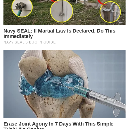
Navy SEAL: If Martial Law Is Declared, Do This
Immediately
NAVY SEAL'S BUG IN GUIDE
Erase Joint Agony In 7 Days With This Simple