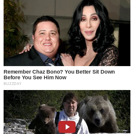
Remember Chaz Bono? You Better Sit Down
Before You See Him Now
BUZZDAY