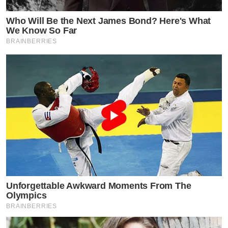
Who Will Be the Next James Bond? Here's What
We Know So Far
BRAINBERRIES
Unforgettable Awkward Moments From The
Olympics
BRAINBERRIES