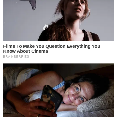
Films To Make You Question Everything You
Know About Cinema
BRAINBERRIES