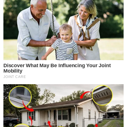
Discover What May Be Influencing Your Joint
Mobility
JOINT CARE