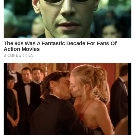
The 90s Was A Fantastic Decade For Fans Of
Action Movies
BRAINBERRIES