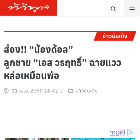
ข่าวบันเทิง
ส่อง!! “น้องด้อล”
ลูกชาย “เอส วรฤทธิ์” ฉายแวว
หล่อเหมือนพ่อ
21 เม.ย. 2560 16:42 น.
ข่าวบันเทิง