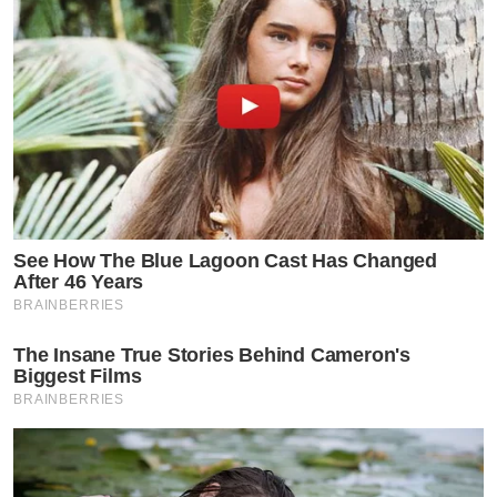
See How The Blue Lagoon Cast Has Changed
After 46 Years
BRAINBERRIES
The Insane True Stories Behind Cameron's
Biggest Films
BRAINBERRIES