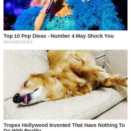
Top 10 Pop Divas - Number 4 May Shock You
BRAINBERRIES
Tropes Hollywood Invented That Have Nothing To
Do With Reality