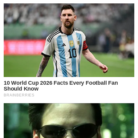
10 World Cup 2026 Facts Every Football Fan
Should Know
BRAINBERRIES