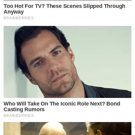
Too Hot For TV? These Scenes Slipped Through
Anyway
BRAINBERRIES
Who Will Take On The Iconic Role Next? Bond
Casting Rumors
BRAINBERRIES