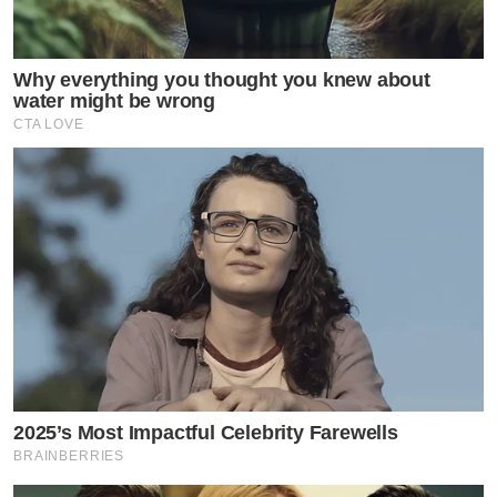
Why everything you thought you knew about
water might be wrong
CTA LOVE
2025’s Most Impactful Celebrity Farewells
BRAINBERRIES