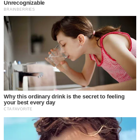
Unrecognizable
BRAINBERRIES
Why this ordinary drink is the secret to feeling
your best every day
CTA FAVORITE