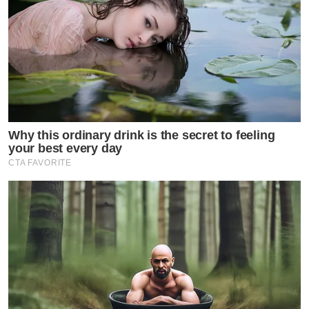
Why this ordinary drink is the secret to feeling
your best every day
CTA FAVORITE