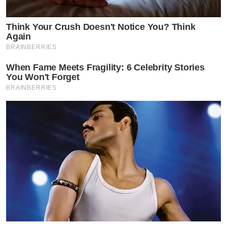
Think Your Crush Doesn't Notice You? Think
Again
BRAINBERRIES
When Fame Meets Fragility: 6 Celebrity Stories
You Won't Forget
BRAINBERRIES