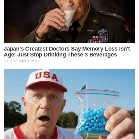
Japan's Greatest Doctors Say Memory Loss Isn't
Age: Just Stop Drinking These 3 Beverages
NEUROMIND PRO