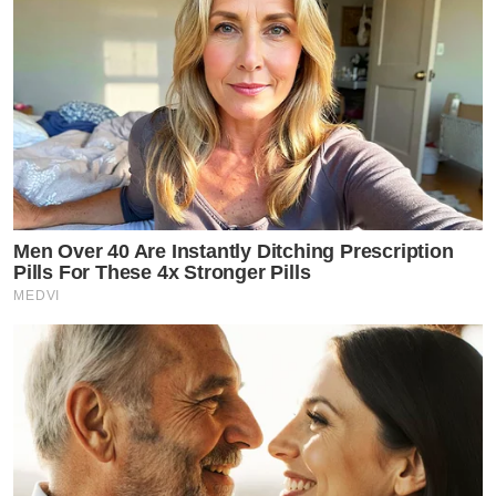
Men Over 40 Are Instantly Ditching Prescription
Pills For These 4x Stronger Pills
MEDVI