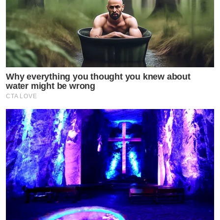
Why everything you thought you knew about
water might be wrong
CTA LOVE