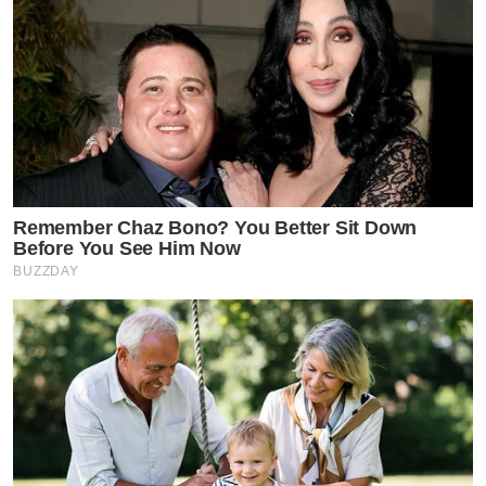
Remember Chaz Bono? You Better Sit Down
Before You See Him Now
BUZZDAY