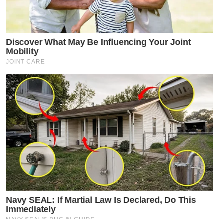
Discover What May Be Influencing Your Joint
Mobility
JOINT CARE
Navy SEAL: If Martial Law Is Declared, Do This
Immediately