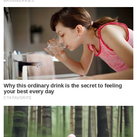
BRAINBERRIES
Why this ordinary drink is the secret to feeling
your best every day
CTA FAVORITE