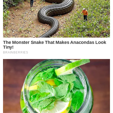
The Monster Snake That Makes Anacondas Look
Tiny!
BRAINBERRIES