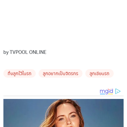
by TVPOOL ONLINE
ทิ้งลูกไว้ในรถ
ลูกอยากเป็นจิตรกร
ลูกเขียนรถ