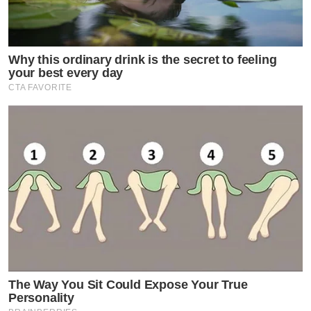
Why this ordinary drink is the secret to feeling
your best every day
CTA FAVORITE
The Way You Sit Could Expose Your True
Personality