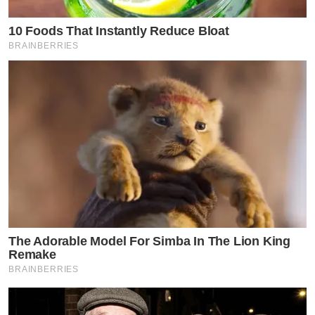
10 Foods That Instantly Reduce Bloat
BRAINBERRIES
The Adorable Model For Simba In The Lion King
Remake
BRAINBERRIES