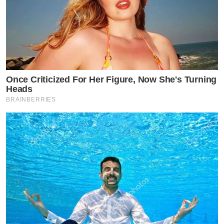
Once Criticized For Her Figure, Now She's Turning
Heads
BRAINBERRIES