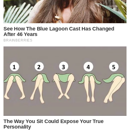
See How The Blue Lagoon Cast Has Changed
After 46 Years
BRAINBERRIES
The Way You Sit Could Expose Your True
Personality