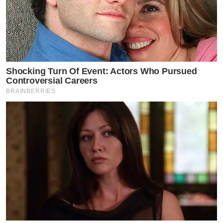
Shocking Turn Of Event: Actors Who Pursued
Controversial Careers
BRAINBERRIES