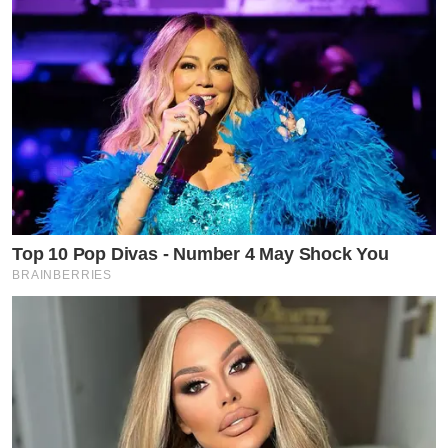
Top 10 Pop Divas - Number 4 May Shock You
BRAINBERRIES