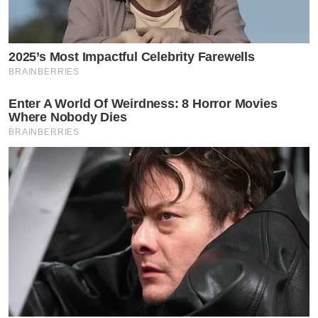
2025’s Most Impactful Celebrity Farewells
BRAINBERRIES
Enter A World Of Weirdness: 8 Horror Movies
Where Nobody Dies
BRAINBERRIES