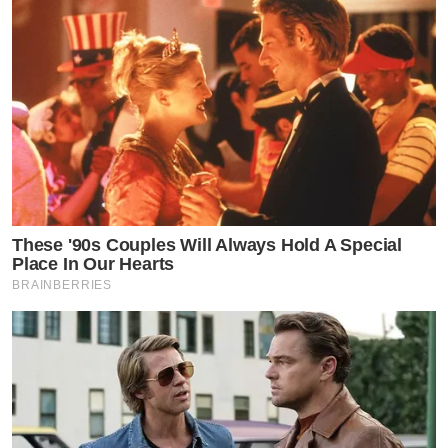
These '90s Couples Will Always Hold A Special
Place In Our Hearts
BRAINBERRIES