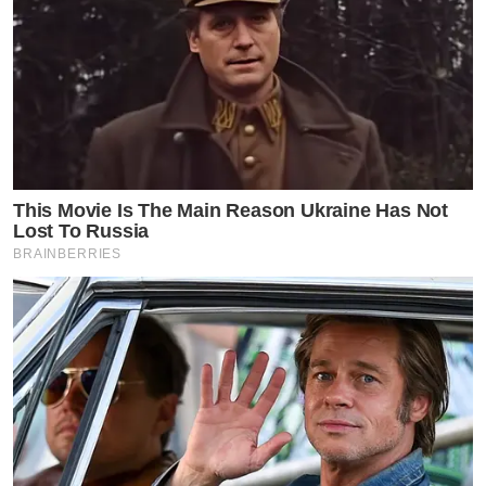
This Movie Is The Main Reason Ukraine Has Not
Lost To Russia
BRAINBERRIES