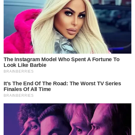
The Instagram Model Who Spent A Fortune To
Look Like Barbie
BRAINBERRIES
It's The End Of The Road: The Worst TV Series
Finales Of All Time
BRAINBERRIES