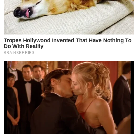
Tropes Hollywood Invented That Have Nothing To
Do With Reality
BRAINBERRIES