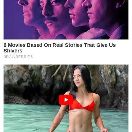
8 Movies Based On Real Stories That Give Us
Shivers
BRAINBERRIES