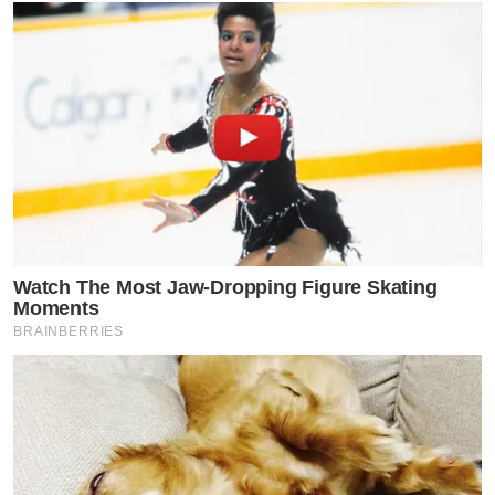
Watch The Most Jaw‑Dropping Figure Skating
Moments
BRAINBERRIES