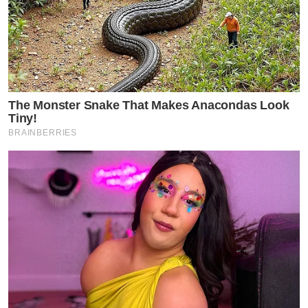
The Monster Snake That Makes Anacondas Look
Tiny!
BRAINBERRIES