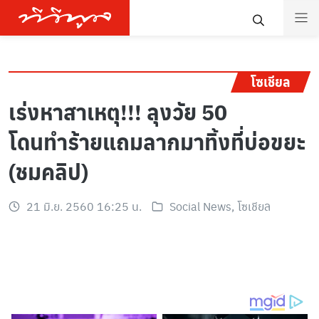
โซเชียล
เร่งหาสาเหตุ!!! ลุงวัย 50
โดนทำร้ายแถมลากมาทิ้งที่บ่อขยะ
(ชมคลิป)
21 มิ.ย. 2560 16:25 น.
Social News
,
โซเชียล