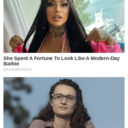
She Spent A Fortune To Look Like A Modern-Day
Barbie
BRAINBERRIES