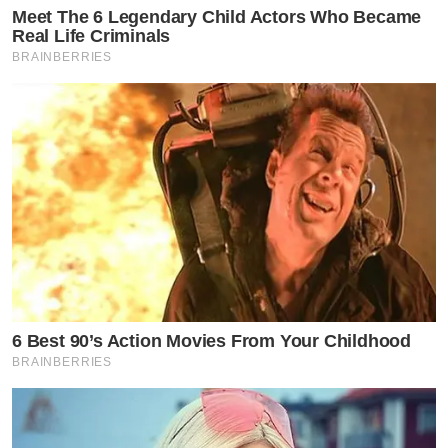
Meet The 6 Legendary Child Actors Who Became
Real Life Criminals
BRAINBERRIES
6 Best 90’s Action Movies From Your Childhood
BRAINBERRIES