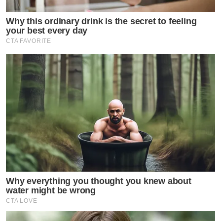
Why this ordinary drink is the secret to feeling
your best every day
CTA FAVORITE
Why everything you thought you knew about
water might be wrong
CTA LOVE