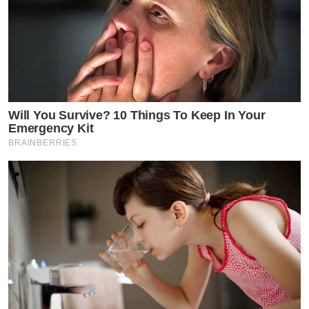
Will You Survive? 10 Things To Keep In Your
Emergency Kit
BRAINBERRIES