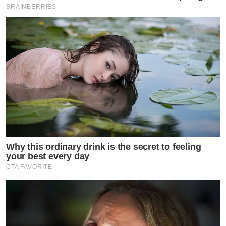
BRAINBERRIES
Why this ordinary drink is the secret to feeling
your best every day
CTA FAVORITE