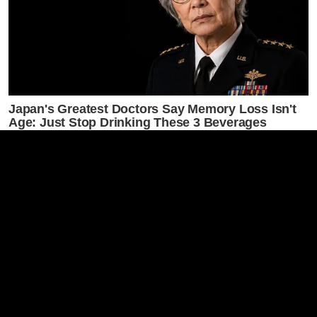
Japan's Greatest Doctors Say Memory Loss Isn't
Age: Just Stop Drinking These 3 Beverages
NEUROMIND PRO