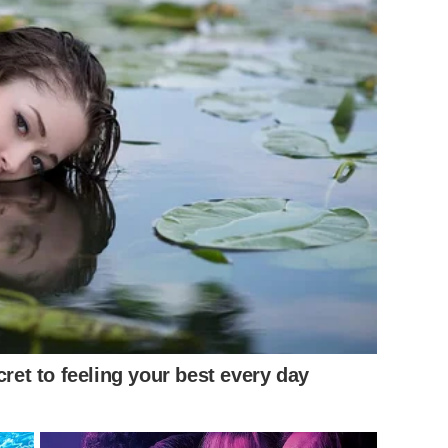
cret to feeling your best every day