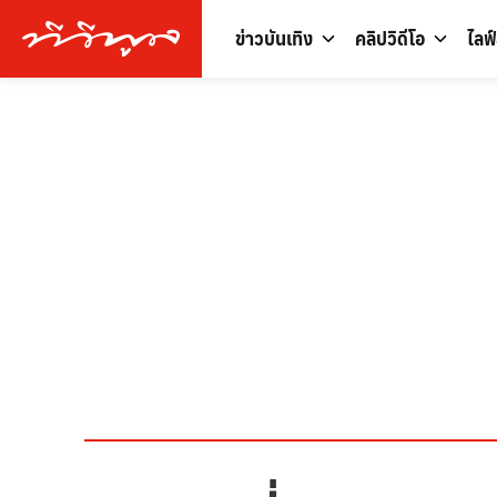
ข่าวบันเทิง
คลิปวิดีโอ
ไลฟ