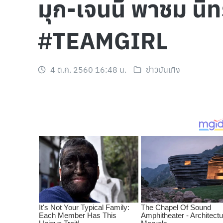
มุก-เจนนี่ พาชม 
#TEAMGIRL
4 ต.ค. 2560 16:48 น.
ข่าวบันเทิง