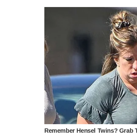
Remember Hensel Twins? Grab T