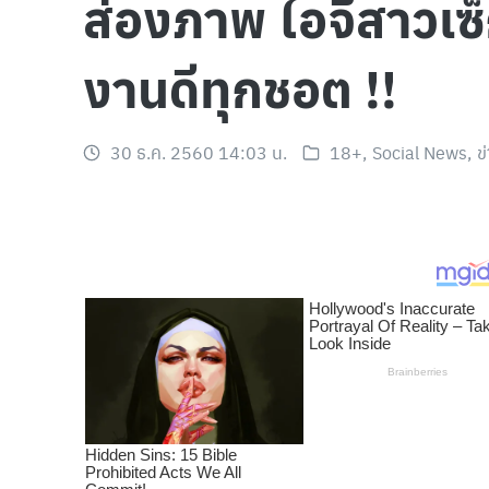
ส่องภาพ ไอจีสาวเซ็
งานดีทุกชอต !!
30 ธ.ค. 2560 14:03 น.
18+
,
Social News
,
ข