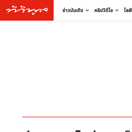
ข่าวบันเทิง
คลิปวิดีโอ
ไลฟ