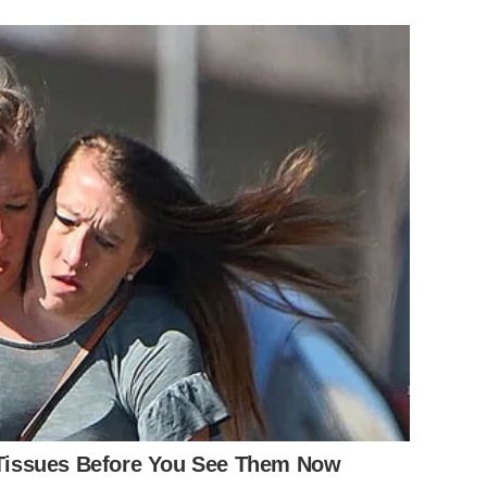
issues Before You See Them Now