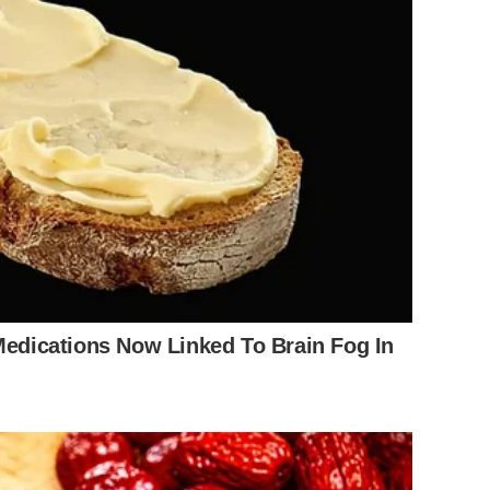
 Medications Now Linked To Brain Fog In