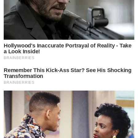
Hollywood's Inaccurate Portrayal of Reality - Take
a Look Inside!
BRAINBERRIES
Remember This Kick-Ass Star? See His Shocking
Transformation
BRAINBERRIES