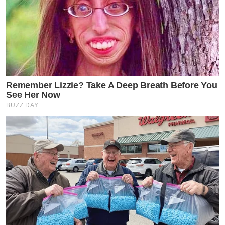
Remember Lizzie? Take A Deep Breath Before You
See Her Now
BUZZ DAY