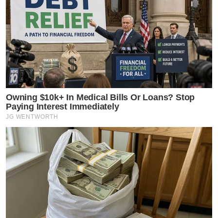
Owning $10k+ In Medical Bills Or Loans? Stop
Paying Interest Immediately
JG WENTWORTH