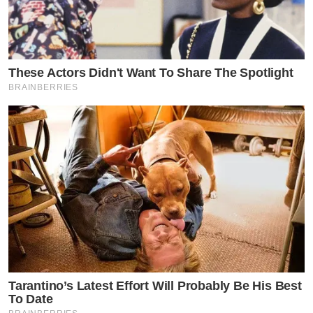
These Actors Didn't Want To Share The Spotlight
BRAINBERRIES
Tarantino’s Latest Effort Will Probably Be His Best
To Date