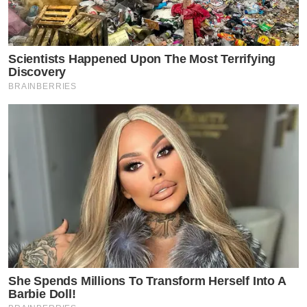
Scientists Happened Upon The Most Terrifying
Discovery
BRAINBERRIES
She Spends Millions To Transform Herself Into A
Barbie Doll!