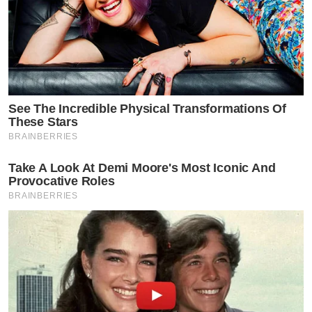
See The Incredible Physical Transformations Of
These Stars
BRAINBERRIES
Take A Look At Demi Moore's Most Iconic And
Provocative Roles
BRAINBERRIES