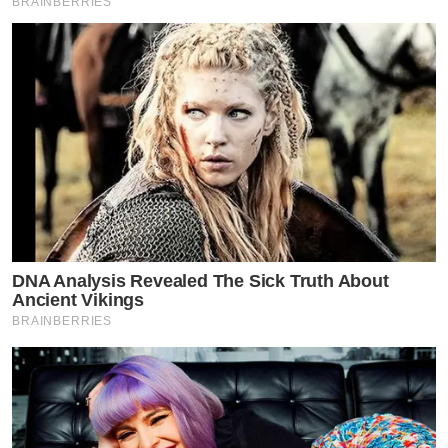
BRAINBERRIES
DNA Analysis Revealed The Sick Truth About
Ancient Vikings
BRAINBERRIES