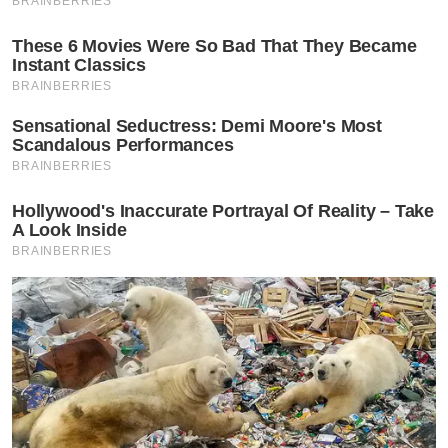
BRAINBERRIES
These 6 Movies Were So Bad That They Became
Instant Classics
BRAINBERRIES
Sensational Seductress: Demi Moore's Most
Scandalous Performances
BRAINBERRIES
Hollywood's Inaccurate Portrayal Of Reality – Take
A Look Inside
BRAINBERRIES