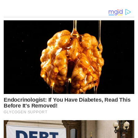
Endocrinologist: If You Have Diabetes, Read This
Before It's Removed!
GLYCOGEN SUPPORT