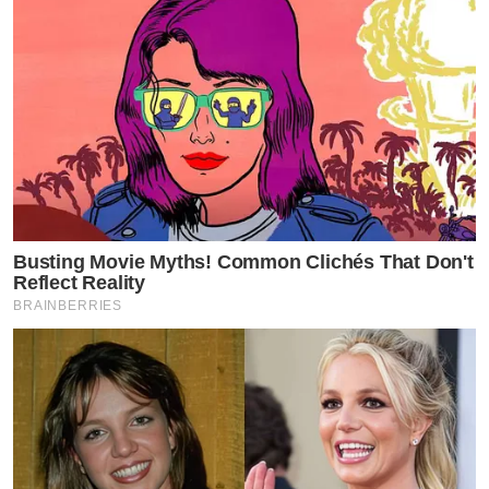
Busting Movie Myths! Common Clichés That Don't
Reflect Reality
BRAINBERRIES