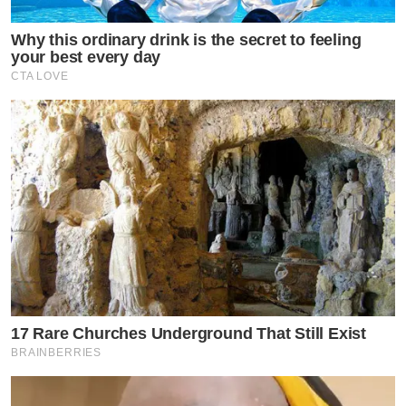
Why this ordinary drink is the secret to feeling
your best every day
CTA LOVE
17 Rare Churches Underground That Still Exist
BRAINBERRIES