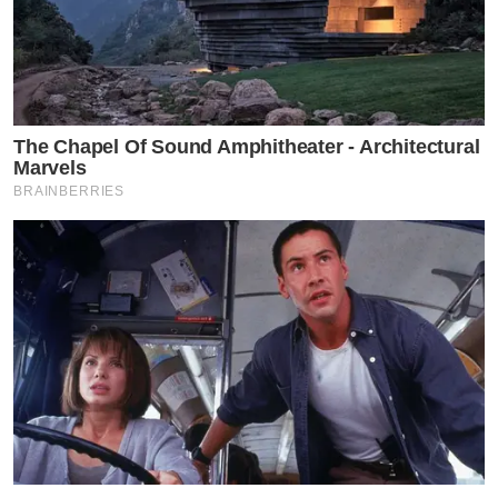
The Chapel Of Sound Amphitheater - Architectural
Marvels
BRAINBERRIES