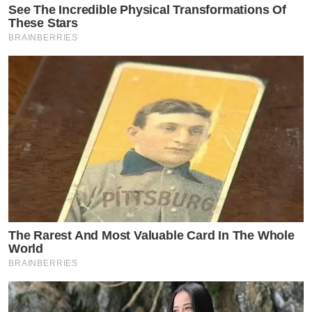
See The Incredible Physical Transformations Of
These Stars
BRAINBERRIES
The Rarest And Most Valuable Card In The Whole
World
BRAINBERRIES