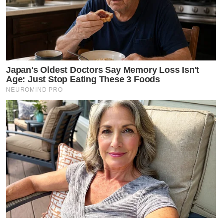
Japan's Oldest Doctors Say Memory Loss Isn't
Age: Just Stop Eating These 3 Foods
NEUROMIND PRO