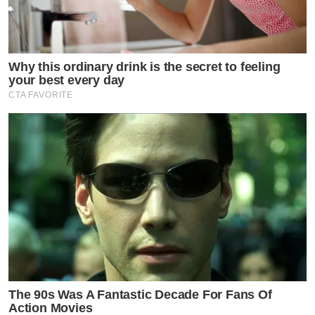
Why this ordinary drink is the secret to feeling
your best every day
CTA FAVORITE
The 90s Was A Fantastic Decade For Fans Of
Action Movies