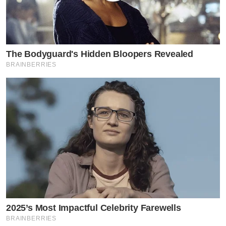
The Bodyguard's Hidden Bloopers Revealed
BRAINBERRIES
2025’s Most Impactful Celebrity Farewells
BRAINBERRIES