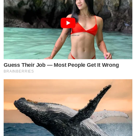
Guess Their Job — Most People Get It Wrong
BRAINBERRIES