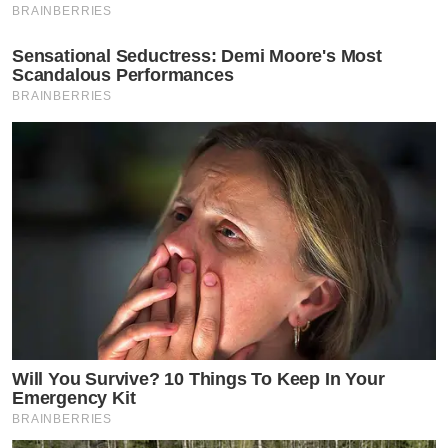
BRAINBERRIES
Sensational Seductress: Demi Moore's Most
Scandalous Performances
BRAINBERRIES
Will You Survive? 10 Things To Keep In Your
Emergency Kit
BRAINBERRIES