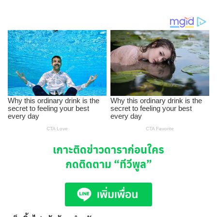
เกาะติดข่าวดาราก่อนใคร
กดติดตาม
“ทีวีพูล”