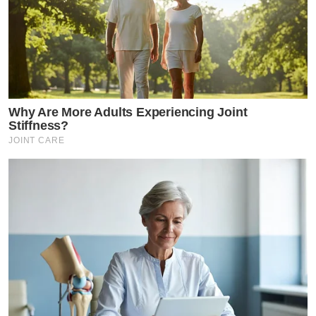
Why Are More Adults Experiencing Joint
Stiffness?
JOINT CARE