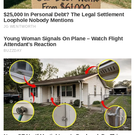
$25,000 In Personal Debt? The Legal Settlement
Loophole Nobody Mentions
JG WENTWORTH
Young Woman Signals On Plane – Watch Flight
Attendant's Reaction
BUZZDAY