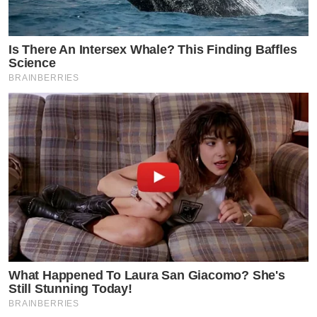
Is There An Intersex Whale? This Finding Baffles
Science
BRAINBERRIES
What Happened To Laura San Giacomo? She's
Still Stunning Today!
BRAINBERRIES