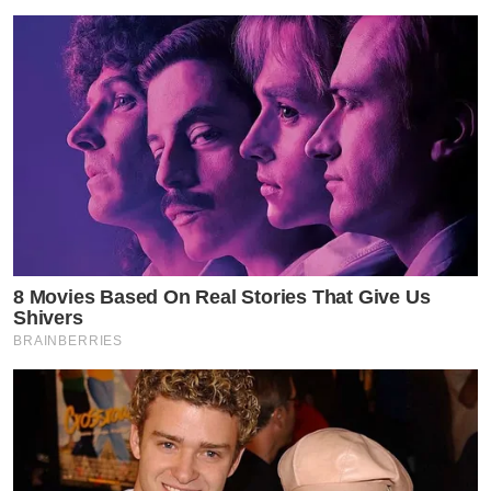
8 Movies Based On Real Stories That Give Us
Shivers
BRAINBERRIES