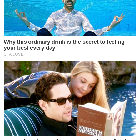
Why this ordinary drink is the secret to feeling
your best every day
CTA LOVE