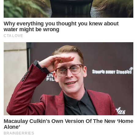
Why everything you thought you knew about
water might be wrong
CTA LOVE
Macaulay Culkin's Own Version Of The New ‘Home
Alone’
BRAINBERRIES