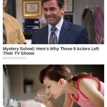
Mystery Solved: Here's Why These 9 Actors Left
Their TV Shows
BRAINBERRIES