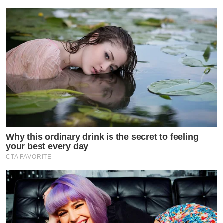
Why this ordinary drink is the secret to feeling
your best every day
CTA FAVORITE