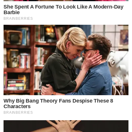
She Spent A Fortune To Look Like A Modern-Day
Barbie
BRAINBERRIES
Why Big Bang Theory Fans Despise These 8
Characters
BRAINBERRIES