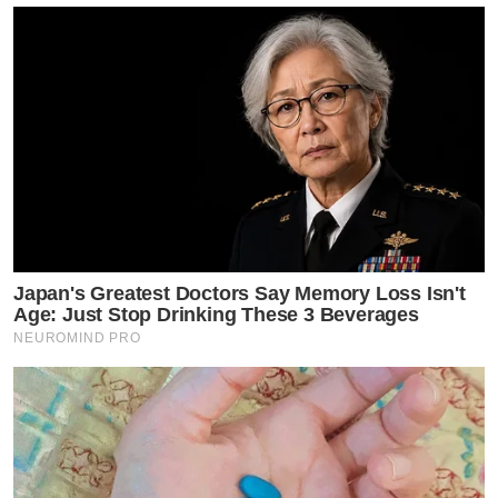
Japan's Greatest Doctors Say Memory Loss Isn't
Age: Just Stop Drinking These 3 Beverages
NEUROMIND PRO