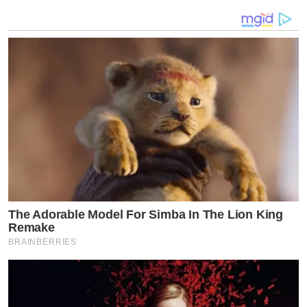
The Adorable Model For Simba In The Lion King
Remake
BRAINBERRIES