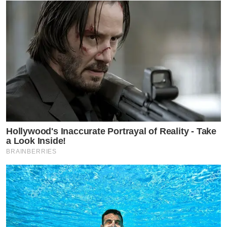
Hollywood's Inaccurate Portrayal of Reality - Take
a Look Inside!
BRAINBERRIES