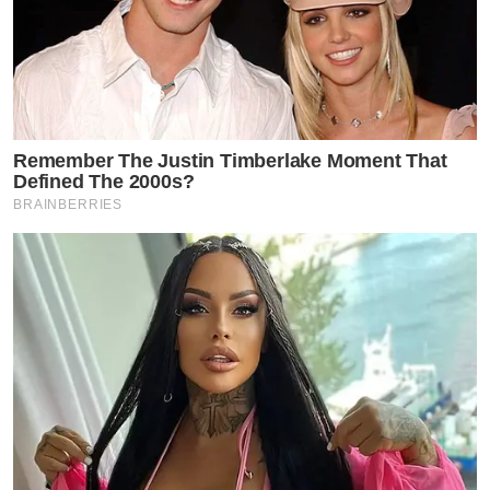
Remember The Justin Timberlake Moment That
Defined The 2000s?
BRAINBERRIES