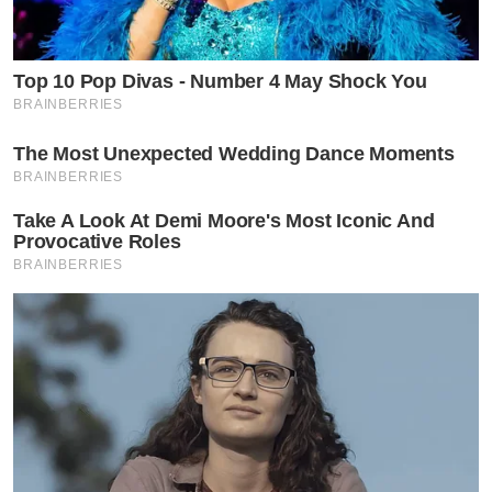
Top 10 Pop Divas - Number 4 May Shock You
BRAINBERRIES
The Most Unexpected Wedding Dance Moments
BRAINBERRIES
Take A Look At Demi Moore's Most Iconic And
Provocative Roles
BRAINBERRIES