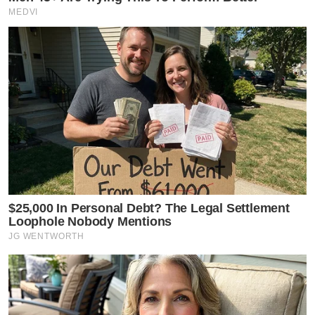
MEDVI
$25,000 In Personal Debt? The Legal Settlement
Loophole Nobody Mentions
JG WENTWORTH