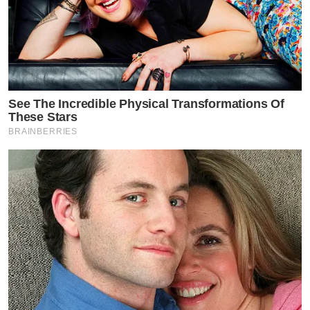
See The Incredible Physical Transformations Of
These Stars
BRAINBERRIES