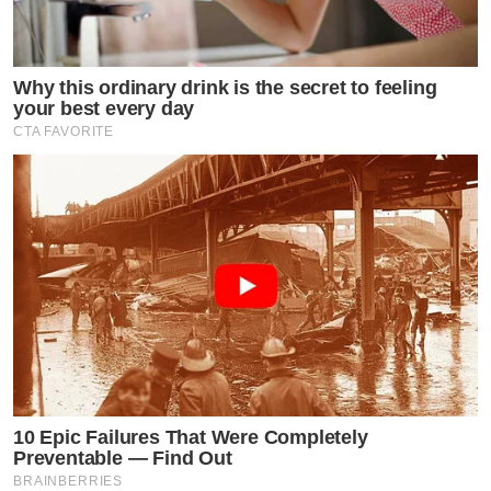
Why this ordinary drink is the secret to feeling
your best every day
CTA FAVORITE
10 Epic Failures That Were Completely
Preventable — Find Out
BRAINBERRIES