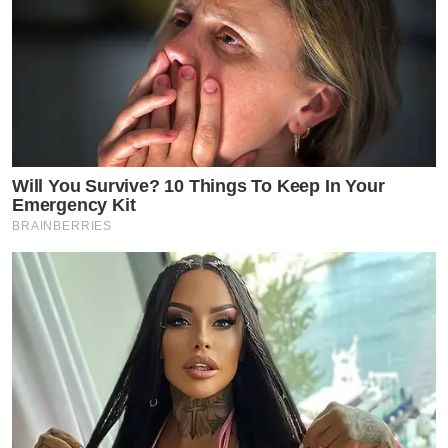
Will You Survive? 10 Things To Keep In Your
Emergency Kit
BRAINBERRIES