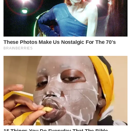
These Photos Make Us Nostalgic For The 70's
BRAINBERRIES