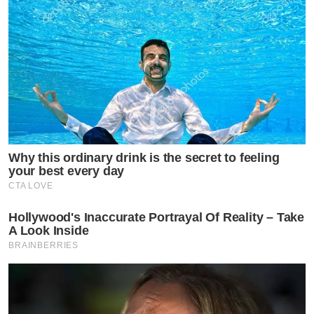
Why this ordinary drink is the secret to feeling
your best every day
CTA LOVE
Hollywood's Inaccurate Portrayal Of Reality – Take
A Look Inside
BRAINBERRIES