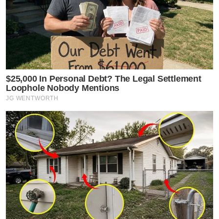
$25,000 In Personal Debt? The Legal Settlement
Loophole Nobody Mentions
JG WENTWORTH