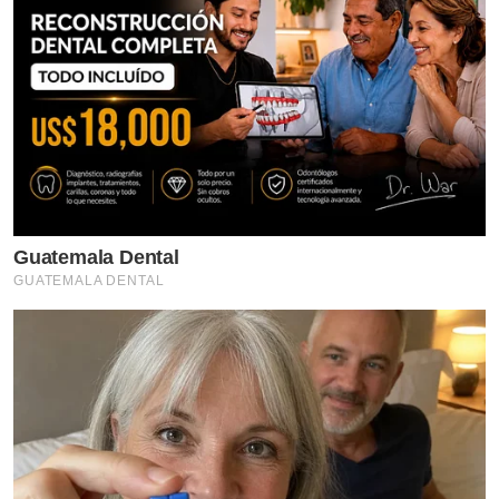
Guatemala Dental
GUATEMALA DENTAL