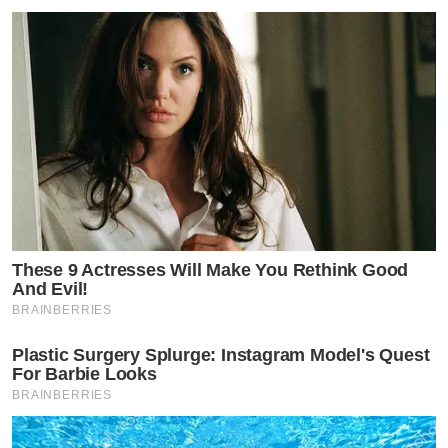
These 9 Actresses Will Make You Rethink Good
And Evil!
BRAINBERRIES
Plastic Surgery Splurge: Instagram Model's Quest
For Barbie Looks
BRAINBERRIES