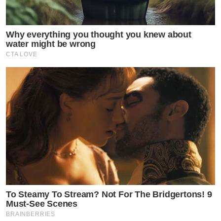
Why everything you thought you knew about
water might be wrong
CTA LOVE
To Steamy To Stream? Not For The Bridgertons! 9
Must-See Scenes
BRAINBERRIES