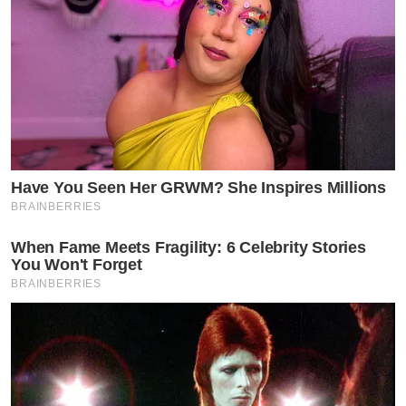
Have You Seen Her GRWM? She Inspires Millions
BRAINBERRIES
When Fame Meets Fragility: 6 Celebrity Stories
You Won't Forget
BRAINBERRIES