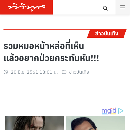
ข่าวบันเทิง
รวมหมอหน้าหล่อที่เห็น
แล้วอยากป่วยกระทันหัน!!!
20 มิ.ย. 2561 18:01 น.
ข่าวบันเทิง