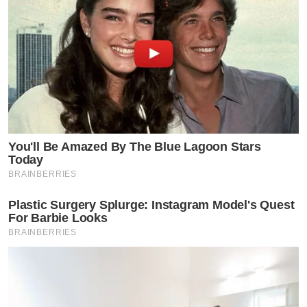
You'll Be Amazed By The Blue Lagoon Stars
Today
BRAINBERRIES
Plastic Surgery Splurge: Instagram Model's Quest
For Barbie Looks
BRAINBERRIES