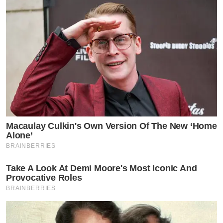
Macaulay Culkin's Own Version Of The New ‘Home
Alone’
BRAINBERRIES
Take A Look At Demi Moore's Most Iconic And
Provocative Roles
BRAINBERRIES