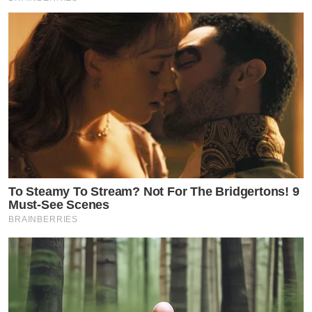
To Steamy To Stream? Not For The Bridgertons! 9
Must-See Scenes
BRAINBERRIES