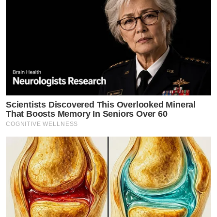
Scientists Discovered This Overlooked Mineral
That Boosts Memory In Seniors Over 60
COGNITIVE WELLNESS