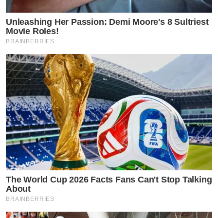
Unleashing Her Passion: Demi Moore's 8 Sultriest
Movie Roles!
BRAINBERRIES
The World Cup 2026 Facts Fans Can't Stop Talking
About
BRAINBERRIES