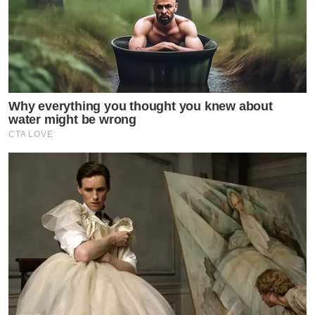
Why everything you thought you knew about
water might be wrong
CTA LOVE