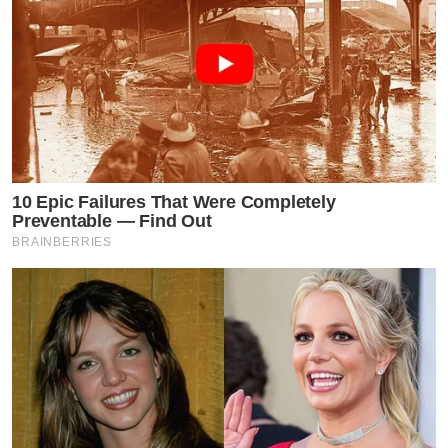
10 Epic Failures That Were Completely
Preventable — Find Out
BRAINBERRIES