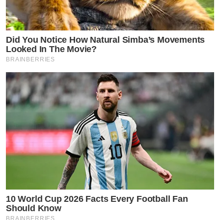
Did You Notice How Natural Simba’s Movements
Looked In The Movie?
BRAINBERRIES
10 World Cup 2026 Facts Every Football Fan
Should Know
BRAINBERRIES