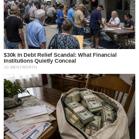
$30k In Debt Relief Scandal: What Financial
Institutions Quietly Conceal
JG WENTWORTH