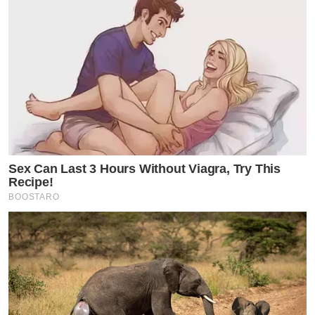
Sex Can Last 3 Hours Without Viagra, Try This
Recipe!
BOOSTARO