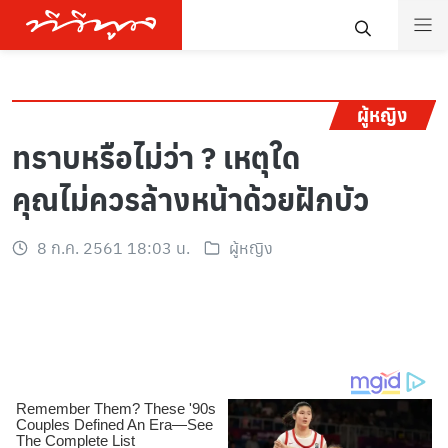
ผู้หญิง
ทราบหรือไม่ว่า ? เหตุใด
คุณไม่ควรล้างหน้าด้วยฝักบัว
8 ก.ค. 2561 18:03 น.
ผู้หญิง