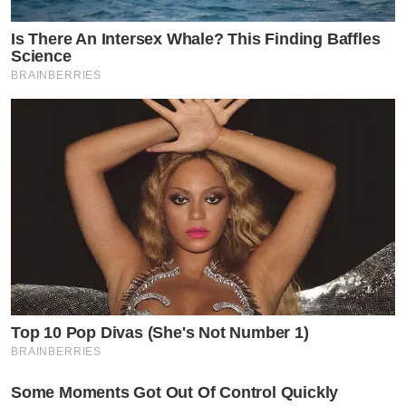
Is There An Intersex Whale? This Finding Baffles
Science
BRAINBERRIES
Top 10 Pop Divas (She's Not Number 1)
BRAINBERRIES
Some Moments Got Out Of Control Quickly