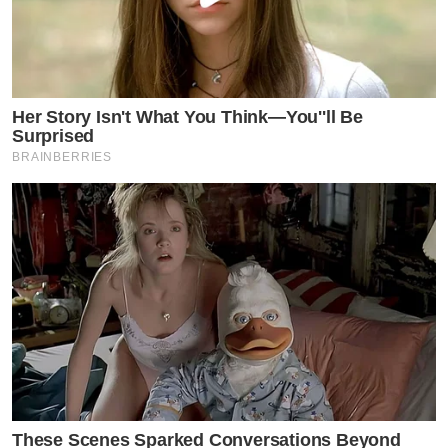
Her Story Isn't What You Think—You''ll Be
Surprised
BRAINBERRIES
These Scenes Sparked Conversations Beyond