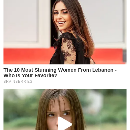
The 10 Most Stunning Women From Lebanon -
Who Is Your Favorite?
BRAINBERRIES