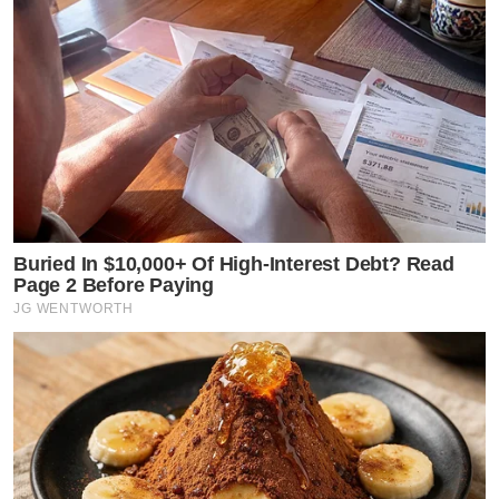
Buried In $10,000+ Of High-Interest Debt? Read
Page 2 Before Paying
JG WENTWORTH