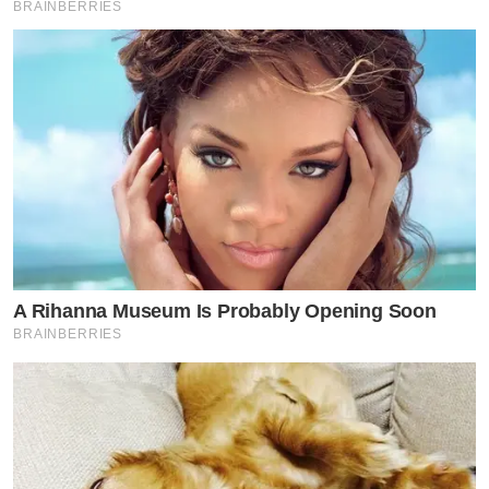
BRAINBERRIES
A Rihanna Museum Is Probably Opening Soon
BRAINBERRIES