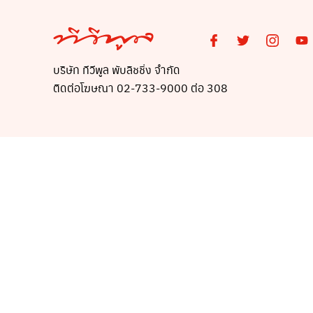
บริษัท ทีวีพูล พับลิชชิ่ง จำกัด
ติดต่อโฆษณา 02-733-9000 ต่อ 308