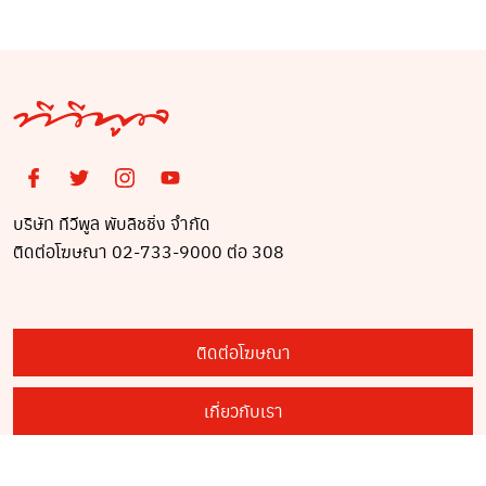
บริษัท ทีวีพูล พับลิชชิ่ง จำกัด
ติดต่อโฆษณา 02-733-9000 ต่อ 308
ติดต่อโฆษณา
เกี่ยวกับเรา