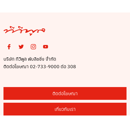
อาสาสมัคร ทำงานช่วย
เหลือประชาชน
บริษัท ทีวีพูล พับลิชชิ่ง จำกัด
ติดต่อโฆษณา 02-733-9000 ต่อ 308
ติดต่อโฆษณา
เกี่ยวกับเรา