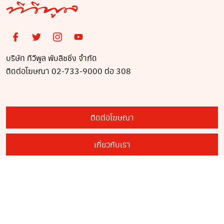
บริษัท ทีวีพูล พับลิชชิ่ง จำกัด
ติดต่อโฆษณา 02-733-9000 ต่อ 308
ติดต่อโฆษณา
เกี่ยวกับเรา