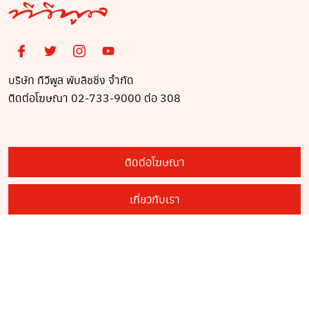
บริษัท ทีวีพูล พับลิชชิ่ง จำกัด
ติดต่อโฆษณา 02-733-9000 ต่อ 308
ติดต่อโฆษณา
เกี่ยวกับเรา