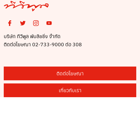
บริษัท ทีวีพูล พับลิชชิ่ง จำกัด
ติดต่อโฆษณา 02-733-9000 ต่อ 308
ติดต่อโฆษณา
เกี่ยวกับเรา