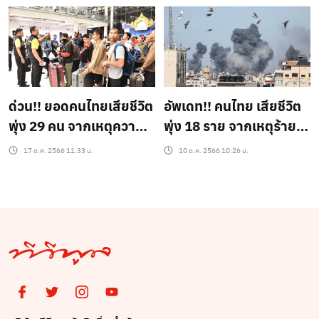
เสียชีวิต 30 ถูกจับเป็นตัว
ประกัน 17
ด่วน!! ยอดคนไทยเสียชีวิต
อัพเดท!! คนไทย เสียชีวิต
พุ่ง 29 คน จากเหตุความ
พุ่ง 18 ราย จากเหตุร้ายใน
ไม่สงบในอิสราเอล พร้อม
อิสราเอล ประสงค์ขอกลับ
17 ต.ค. 2566 11:33 น.
10 ต.ค. 2566 10:26 น.
ถูกจับเป็นตัวประกันอีก 18
ไทยแล้ว 3000 คน
ราย