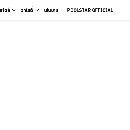
์สไตล์
วาไรตี้
เล่นเกม
POOLSTAR OFFICIAL