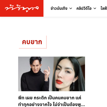
ข่าวบันเทิง
คลิปวิดีโอ
ไลฟ
คบยาก
พีท เผย กระติก เป็นคนคบยาก แค่
ทำทุกอย่างจากใจ ไม่จำเป็นต้องพูด