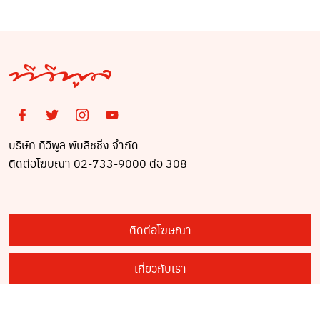
บริษัท ทีวีพูล พับลิชชิ่ง จำกัด
ติดต่อโฆษณา 02-733-9000 ต่อ 308
ติดต่อโฆษณา
เกี่ยวกับเรา