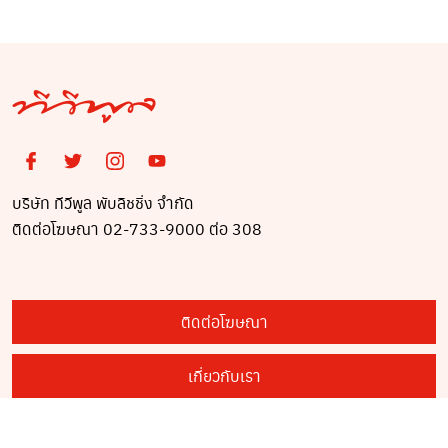
บริษัท ทีวีพูล พับลิชชิ่ง จำกัด
ติดต่อโฆษณา 02-733-9000 ต่อ 308
ติดต่อโฆษณา
เกี่ยวกับเรา