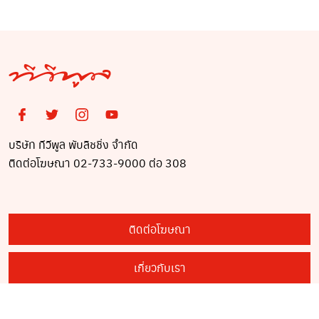
บริษัท ทีวีพูล พับลิชชิ่ง จำกัด
ติดต่อโฆษณา 02-733-9000 ต่อ 308
ติดต่อโฆษณา
เกี่ยวกับเรา