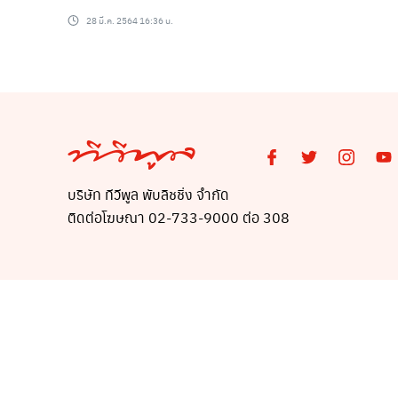
28 มี.ค. 2564 16:36 น.
บริษัท ทีวีพูล พับลิชชิ่ง จำกัด
ติดต่อโฆษณา 02-733-9000 ต่อ 308