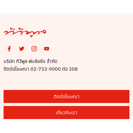
บริษัท ทีวีพูล พับลิชชิ่ง จำกัด
ติดต่อโฆษณา 02-733-9000 ต่อ 308
ติดต่อโฆษณา
เกี่ยวกับเรา