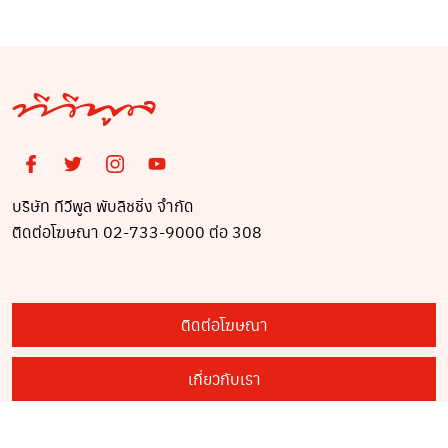
บริษัท ทีวีพูล พับลิชชิ่ง จำกัด
ติดต่อโฆษณา 02-733-9000 ต่อ 308
ติดต่อโฆษณา
เกี่ยวกับเรา