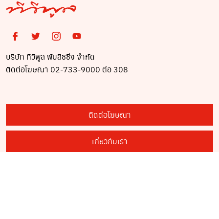
บริษัท ทีวีพูล พับลิชชิ่ง จำกัด
ติดต่อโฆษณา 02-733-9000 ต่อ 308
ติดต่อโฆษณา
เกี่ยวกับเรา