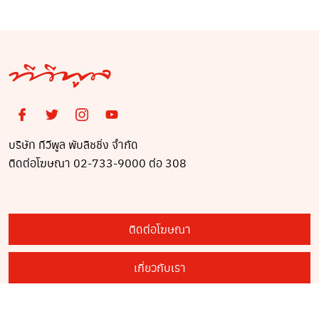
บริษัท ทีวีพูล พับลิชชิ่ง จำกัด
ติดต่อโฆษณา 02-733-9000 ต่อ 308
ติดต่อโฆษณา
เกี่ยวกับเรา