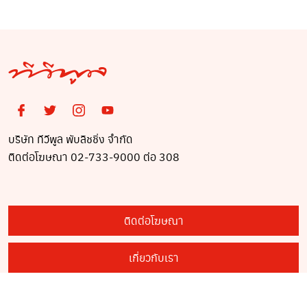
บริษัท ทีวีพูล พับลิชชิ่ง จำกัด
ติดต่อโฆษณา 02-733-9000 ต่อ 308
ติดต่อโฆษณา
เกี่ยวกับเรา