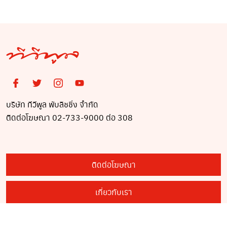
บริษัท ทีวีพูล พับลิชชิ่ง จำกัด
ติดต่อโฆษณา 02-733-9000 ต่อ 308
ติดต่อโฆษณา
เกี่ยวกับเรา