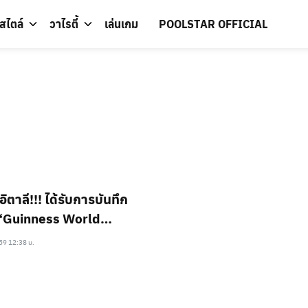
์สไตล์
วาไรตี้
เล่นเกม
POOLSTAR OFFICIAL
อิตาลี!!! ได้รับการบันทึก
 “Guinness World
” หลังตักไอศครีม 121 ลูก
59 12:38 น.
ยอันเดียวได้!!! (ชมคลิป)