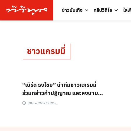
ข่าวบันเทิง
คลิปวิดีโอ
ไลฟ
ชาวแกรมมี่
“เบิร์ด ธงไชย” นำทีมชาวแกรมมี่
ร่วมกล่าวคำปฏิญาณ และลงนาม
แสดงความอาลัยต่อเบื้องหน้า
20 ต.ค. 2559 12:22 น.
พระบรมฉายาลักษณ์(มีคลิป)