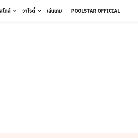
์สไตล์
วาไรตี้
เล่นเกม
POOLSTAR OFFICIAL