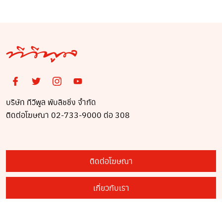
ออสเตรเลีย
บริษัท ทีวีพูล พับลิชชิ่ง จำกัด
ติดต่อโฆษณา 02-733-9000 ต่อ 308
ติดต่อโฆษณา
เกี่ยวกับเรา