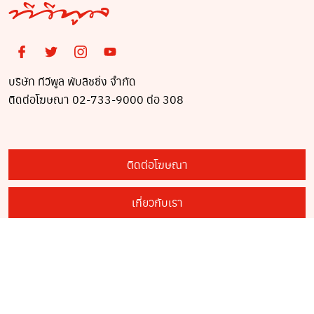
บริษัท ทีวีพูล พับลิชชิ่ง จำกัด
ติดต่อโฆษณา 02-733-9000 ต่อ 308
ติดต่อโฆษณา
เกี่ยวกับเรา