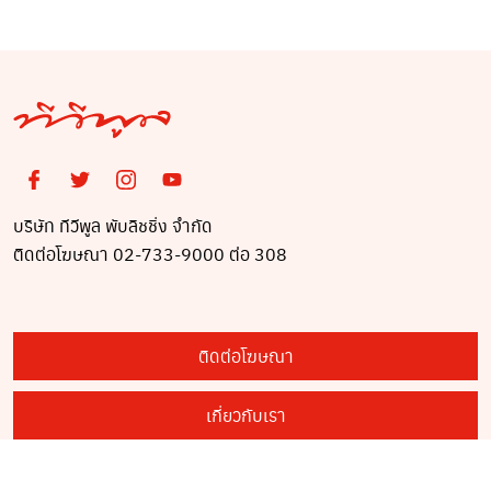
บริษัท ทีวีพูล พับลิชชิ่ง จำกัด
ติดต่อโฆษณา 02-733-9000 ต่อ 308
ติดต่อโฆษณา
เกี่ยวกับเรา