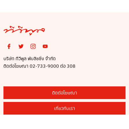
บริษัท ทีวีพูล พับลิชชิ่ง จำกัด
ติดต่อโฆษณา 02-733-9000 ต่อ 308
ติดต่อโฆษณา
เกี่ยวกับเรา