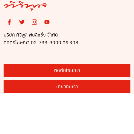
บริษัท ทีวีพูล พับลิชชิ่ง จำกัด
ติดต่อโฆษณา 02-733-9000 ต่อ 308
ติดต่อโฆษณา
เกี่ยวกับเรา