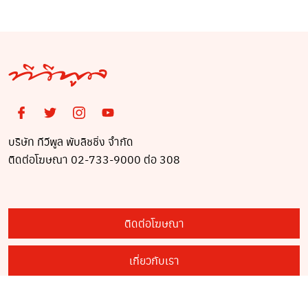
บริษัท ทีวีพูล พับลิชชิ่ง จำกัด
ติดต่อโฆษณา 02-733-9000 ต่อ 308
ติดต่อโฆษณา
เกี่ยวกับเรา