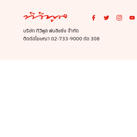
บริษัท ทีวีพูล พับลิชชิ่ง จำกัด
ติดต่อโฆษณา 02-733-9000 ต่อ 308