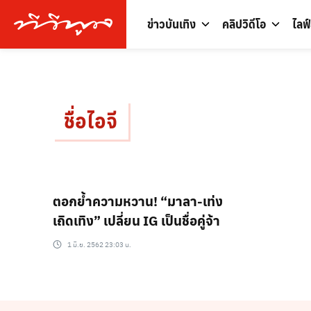
ข่าวบันเทิง
คลิปวิดีโอ
ไลฟ
ชื่อไอจี
ตอกย้ำความหวาน! “มาลา-เท่ง
เถิดเทิง” เปลี่ยน IG เป็นชื่อคู่จ้า
1 มิ.ย. 2562 23:03 น.